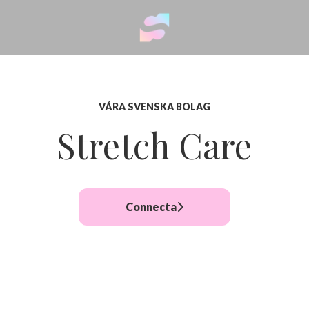
VÅRA SVENSKA BOLAG
Stretch Care
Connecta