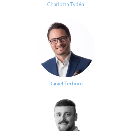
Charlotta Tydén
Daniel Terborn