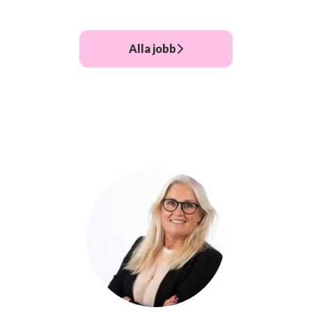
Alla jobb