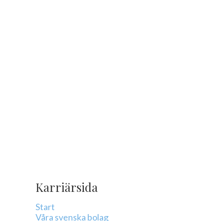
Karriärsida
Start
Våra svenska bolag