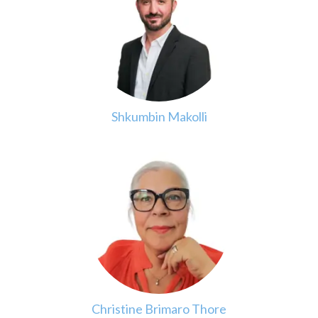
Shkumbin Makolli
Christine Brimaro Thore