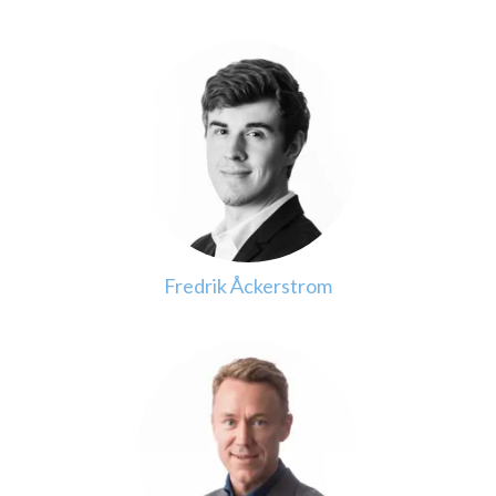
Fredrik Åckerstrom