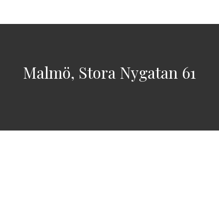
Malmö, Stora Nygatan 61