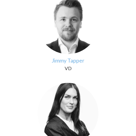
Jimmy Tapper
VD