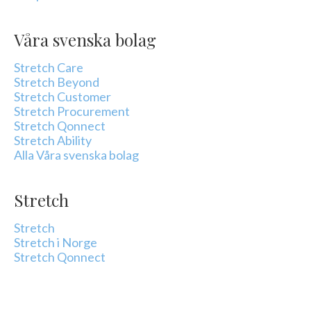
Våra svenska bolag
Stretch Care
Stretch Beyond
Stretch Customer
Stretch Procurement
Stretch Qonnect
Stretch Ability
Alla Våra svenska bolag
Stretch
Stretch
Stretch i Norge
Stretch Qonnect