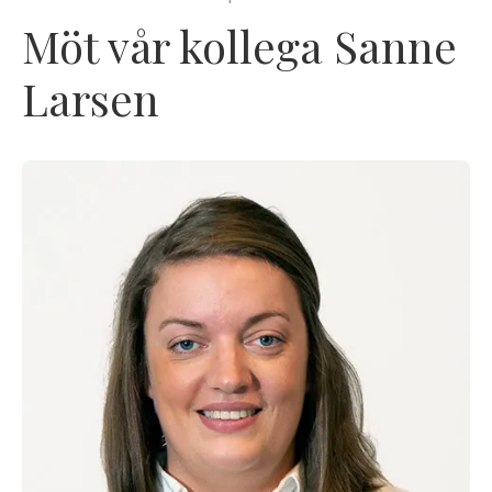
Möt vår kollega Sanne
Larsen