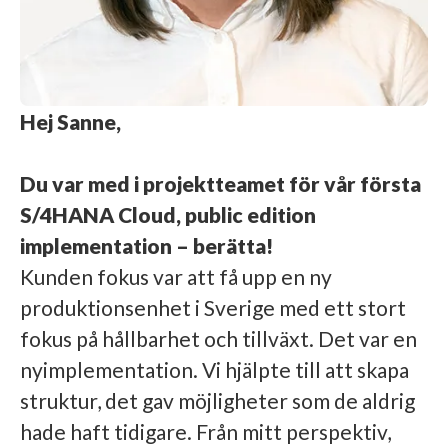
Hej Sanne,
Du var med i projektteamet för vår första
S/4HANA Cloud, public edition
implementation – berätta!
Kunden fokus var att få upp en ny
produktionsenhet i Sverige med ett stort
fokus på hållbarhet och tillväxt. Det var en
nyimplementation. Vi hjälpte till att skapa
struktur, det gav möjligheter som de aldrig
hade haft tidigare. Från mitt perspektiv,