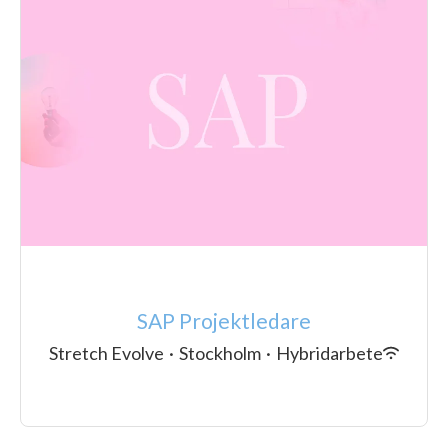
SAP Projektledare
Stretch Evolve
·
Stockholm
·
Hybridarbete