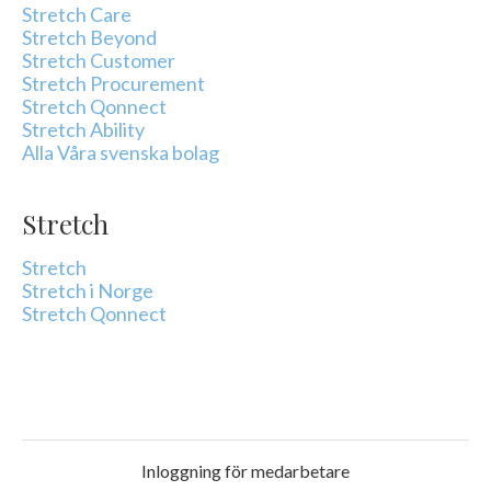
Stretch Care
Stretch Beyond
Stretch Customer
Stretch Procurement
Stretch Qonnect
Stretch Ability
Alla Våra svenska bolag
Stretch
Stretch
Stretch i Norge
Stretch Qonnect
Inloggning för medarbetare