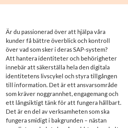
Är du passionerad över att hjälpa våra
kunder få bättre överblick och kontroll
över vad som sker i deras SAP-system?
Att hantera identiteter och behörigheter
innebär att säkerställa hela den digitala
identitetens livscykel och styra tillgången
till information. Det är ett ansvarsområde
som kräver noggrannhet, engagemang och
ett långsiktigt tänk för att fungera hållbart.
Det är en del av verksamheten som ska
fungera smidigt i bakgrunden – nästan