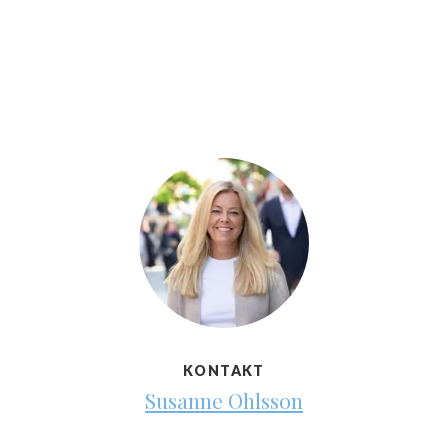
KONTAKT
Susanne Ohlsson