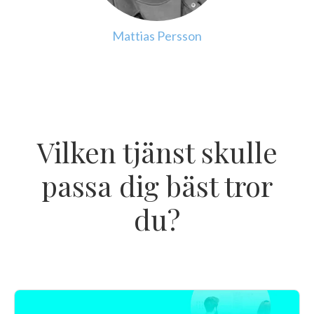
Mattias Persson
Vilken tjänst skulle
passa dig bäst tror
du?