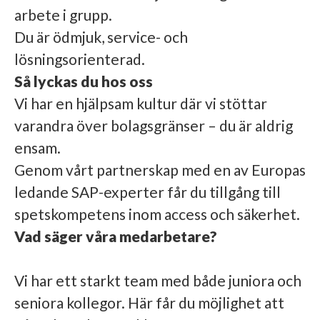
arbete i grupp.
Du är ödmjuk, service- och
lösningsorienterad.
Så lyckas du hos oss
Vi har en hjälpsam kultur där vi stöttar
varandra över bolagsgränser – du är aldrig
ensam.
Genom vårt partnerskap med en av Europas
ledande SAP-experter får du tillgång till
spetskompetens inom access och säkerhet.
Vad säger våra medarbetare?
Vi har ett starkt team med både juniora och
seniora kollegor. Här får du möjlighet att