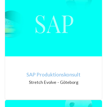
SAP Produktionskonsult
Stretch Evolve
·
Göteborg