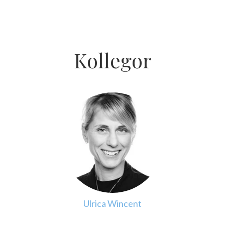
Kollegor
Ulrica Wincent