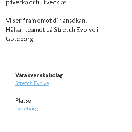
påverka och utvecklas.
Vi ser fram emot din ansökan!
Hälsar teamet på Stretch Evolve i
Göteborg
Våra svenska bolag
Stretch Evolve
Platser
Göteborg