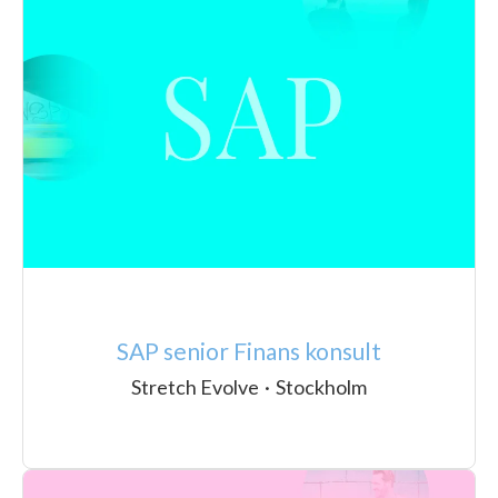
SAP senior Finans konsult
Stretch Evolve
·
Stockholm