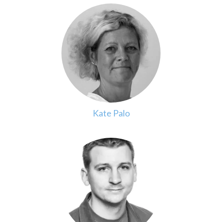
Kate Palo