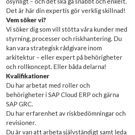
osynligt – och det ska gå snabbt och enkelt.
Det är här din expertis gör verklig skillnad!
Vem söker vi?
Vi söker dig som vill stötta våra kunder med
styrning, processer och riskhantering. Du
kan vara strategisk rådgivare inom
arkitektur – eller expert på behörigheter
och rollkoncept. Eller båda delarna!
Kvalifikationer
Du har arbetat med roller och
behörigheter i SAP Cloud ERP och gärna
SAP GRC.
Du har erfarenhet av riskbedömningar och
revisioner.
Du är van att arbeta självständigt samt leda