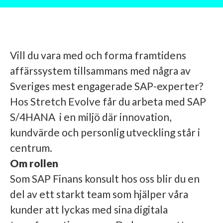
Vill du vara med och forma framtidens
affärssystem tillsammans med några av
Sveriges mest engagerade SAP-experter?
Hos Stretch Evolve får du arbeta med SAP
S/4HANA i en miljö där innovation,
kundvärde och personlig utveckling står i
centrum.
Om rollen
Som SAP Finans konsult hos oss blir du en
del av ett starkt team som hjälper våra
kunder att lyckas med sina digitala