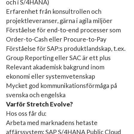
och i S/4HANA)
Erfarenhet från konsultrollen och
projektleveranser, gärna i agila miljöer
Förståelse för end-to-end processer som
Order-to-Cash eller Procure-to-Pay
Förståelse för SAP:s produktlandskap, t.ex.
Group Reporting eller SAC är ett plus
Relevant akademisk bakgrund inom
ekonomi eller systemvetenskap
Mycket god kommunikationsförmåga på
svenska och engelska
Varför Stretch Evolve?
Hos oss får du:
Arbeta med marknadens hetaste
affärssystem: SAP S/4HANA Public Cloud