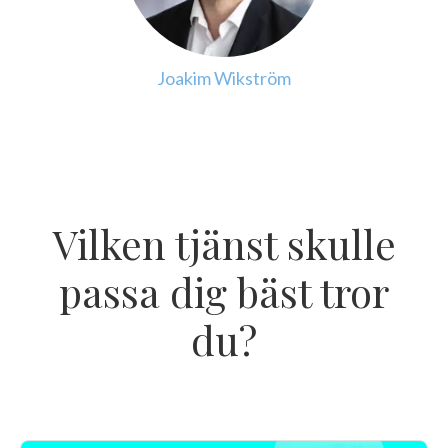
Joakim Wikström
Vilken tjänst skulle
passa dig bäst tror
du?