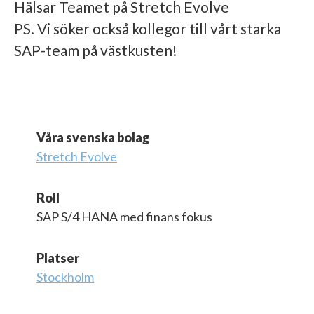
Hälsar Teamet på Stretch Evolve
PS. Vi söker också kollegor till vårt starka
SAP-team på västkusten!
Våra svenska bolag
Stretch Evolve
Roll
SAP S/4 HANA med finans fokus
Platser
Stockholm