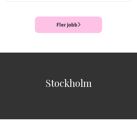
Fler jobb
Stockholm