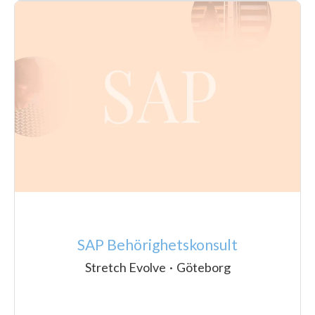
SAP Behörighetskonsult
Stretch Evolve
·
Göteborg