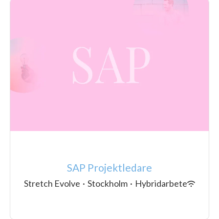
SAP Projektledare
Stretch Evolve
·
Stockholm
·
Hybridarbete