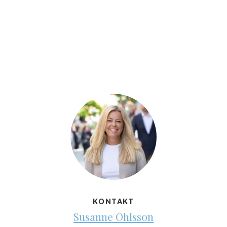
KONTAKT
Susanne Ohlsson