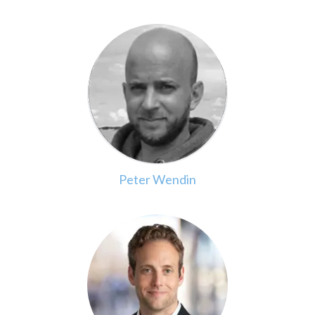
Peter Wendin