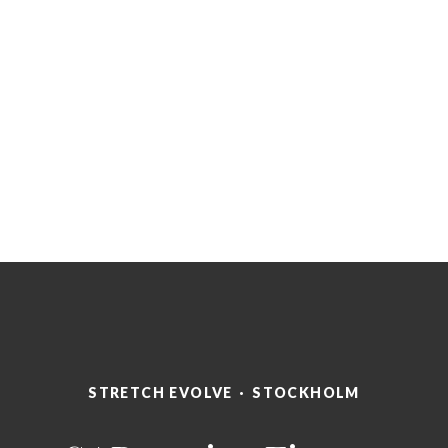
STRETCH EVOLVE
·
STOCKHOLM