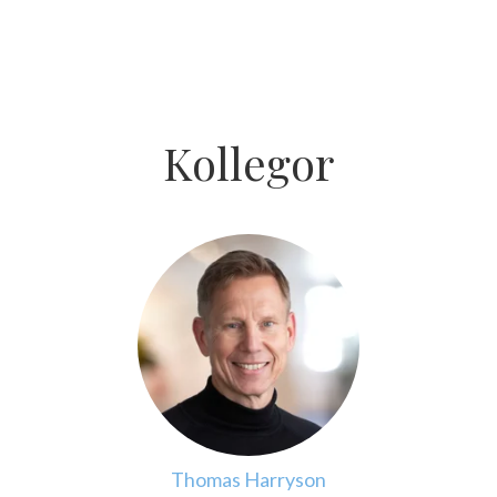
Kollegor
Thomas Harryson