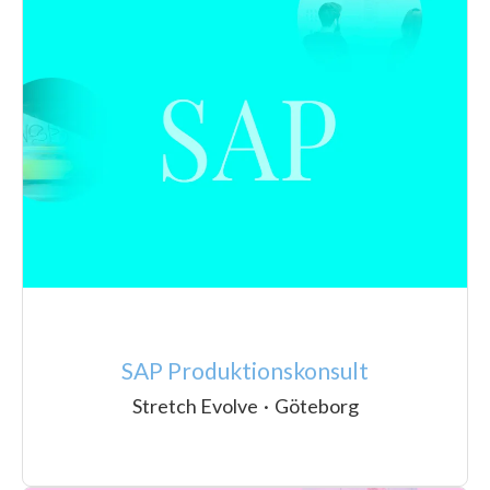
SAP Produktionskonsult
Stretch Evolve
·
Göteborg