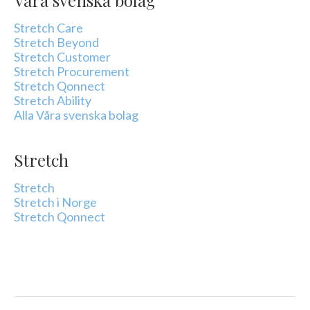
Stretch Care
Stretch Beyond
Stretch Customer
Stretch Procurement
Stretch Qonnect
Stretch Ability
Alla Våra svenska bolag
Stretch
Stretch
Stretch i Norge
Stretch Qonnect