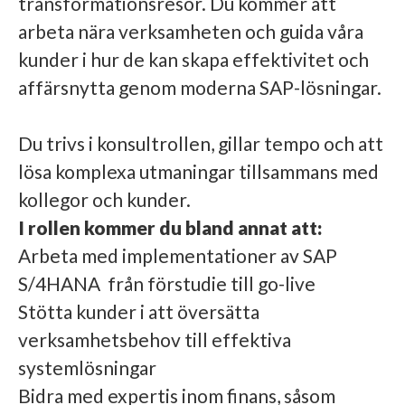
transformationsresor. Du kommer att
arbeta nära verksamheten och guida våra
kunder i hur de kan skapa effektivitet och
affärsnytta genom moderna SAP-lösningar.
Du trivs i konsultrollen, gillar tempo och att
lösa komplexa utmaningar tillsammans med
kollegor och kunder.
I rollen kommer du bland annat att:
Arbeta med implementationer av SAP
S/4HANA
från förstudie till go-live
Stötta kunder i att översätta
verksamhetsbehov till effektiva
systemlösningar
Bidra med expertis inom finans, såsom